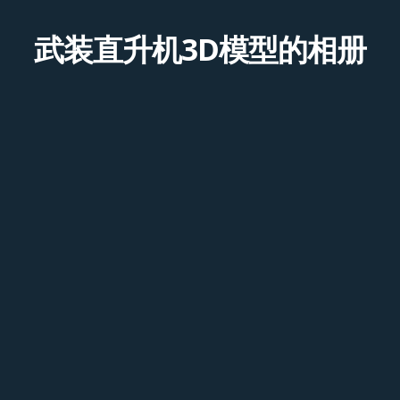
武装直升机3D模型的相册