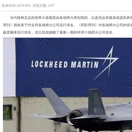
发表时间:2019/10/6 浏览次数:2187
当代林林总总的前辈火器都是由各雄师火商创筑的，以是也会有媒体或是机构将
周刊》就热衷于对全邦各雄师火公司实行排名。《邦防周刊》对各雄师火公司的排
贩卖额来实行排名，克日其就揭晓了最新一期的环球十雄师火公司排名。
1