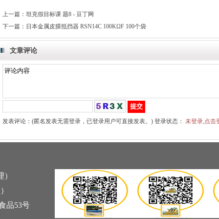
上一篇：
坦克假目标课 题8 - 豆丁网
下一篇：
日本金属皮膜抵挡器 RSN14C 100KΩF 100个袋
文章评论
发表评论：(匿名发表无需登录，已登录用户可直接发表。) 登录状态：
未登录,点击
理）
理）
食品53号