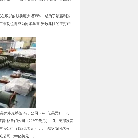
在客岁的贩卖额大增39%，成为了最赢利的
防空编制也将成为阿尔马兹-安乐集团的主打产
邦洛克希德·马丁公司（479亿美元）；2、
罗普·格鲁门公司（223亿美元）；5、美邦波音
）空客公司（195亿美元）；8、俄罗斯阿尔马
纳众公司（88亿美元）。