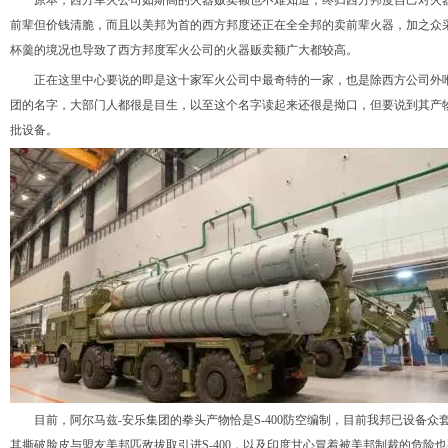
原本，西方军火公司如斯高的火器贩卖额也不难知道，终归西方邦度自己对火器
前辈但价钱清脆，而且以美邦为首的西方邦度还正在全全邦的卖前辈火器，加之众
杯羹的境况也导致了西方邦度军火公司的火器贩卖额广大都较高。
正在这里中心要说的即是这十家军火公司中最奇特的一家，也是除西方公司外唯逐
团的名字，大部门人都很是目生，以至这个名字读起来还很是拗口，但要说到其产
批设备。
目前，阿尔马兹-安乐集团的拳头产物恰是S-400防空编制，目前我邦已设备众套
其撕破脸皮与盟友美邦匹敌拔取引进S-400，以及印度甘心冒着被美邦制裁的危险也